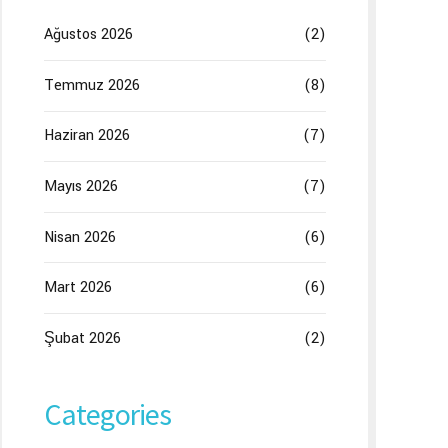
Ağustos 2026
(2)
Temmuz 2026
(8)
Haziran 2026
(7)
Mayıs 2026
(7)
Nisan 2026
(6)
Mart 2026
(6)
Şubat 2026
(2)
Categories